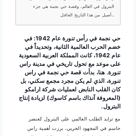
البترول في العالم، وقصة حي نجمة هي جزء
أصيل من هذا التاريخ الحافل..
حي نجمة في رأس تنورة عام 1942: في
خضم الحرب العالمية الثانية، وتحديداً في
عام 1942، كانت المملكة العربية السعودية
على موعد مع تحول تاريخي في مدينة راس
تنورة. هنا، بدأت قصة حي نجمة في راس
تنورة، الذي لم يكن مجرد مجمع سكني، بل
كان القلب النابض لعمليات شركة ارامكو
(المعروفة آنذاك باسم كاسوك) لزيادة إنتاج
البترول.
مع تزايد الطلب العالمي على البترول كعنصر
حاسم في المجهود الحربي، برزت أهمية راس