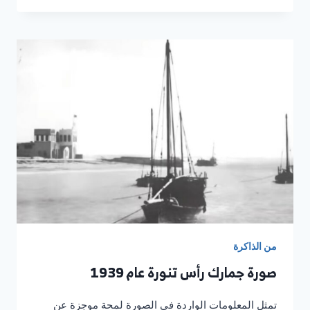
في
راس
تنورة
عام
1942
من الذاكرة
صورة جمارك رأس تنورة عام 1939
تمثل المعلومات الواردة في الصورة لمحة موجزة عن