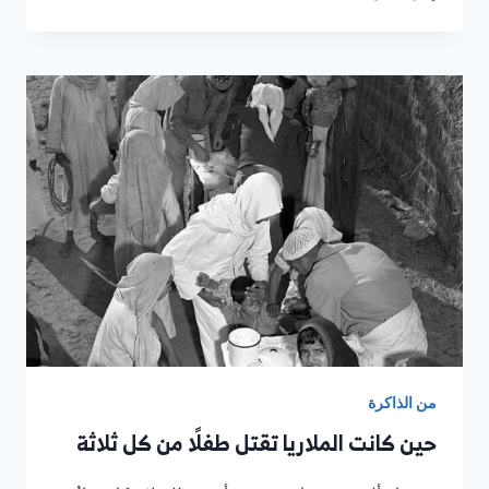
إرشاد
الفتاة
السعودية
في
رأس
تنورة
من الذاكرة
حين كانت الملاريا تقتل طفلًا من كل ثلاثة